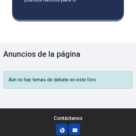
Anuncios de la página
Aún no hay temas de debate en este foro
Contáctanos